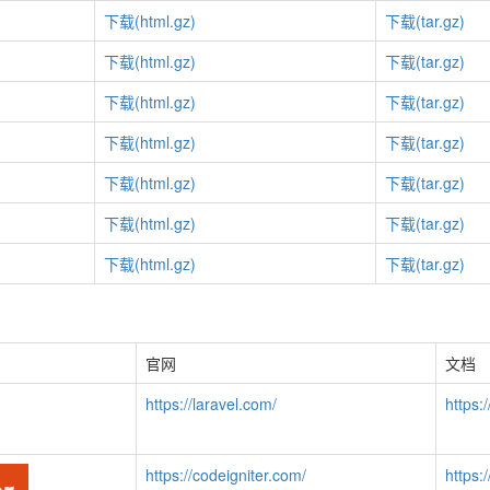
下载(html.gz)
下载(tar.gz)
下载(html.gz)
下载(tar.gz)
下载(html.gz)
下载(tar.gz)
下载(html.gz)
下载(tar.gz)
下载(html.gz)
下载(tar.gz)
下载(html.gz)
下载(tar.gz)
下载(html.gz)
下载(tar.gz)
官网
文档
https://laravel.com/
https:
https://codeigniter.com/
https: