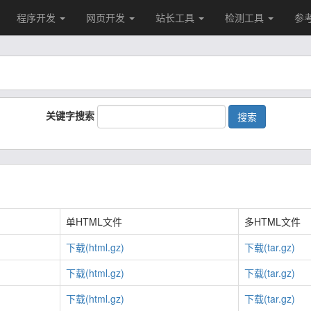
程序开发
网页开发
站长工具
检测工具
参
关键字搜索
搜索
单HTML文件
多HTML文件
下载(html.gz)
下载(tar.gz)
下载(html.gz)
下载(tar.gz)
下载(html.gz)
下载(tar.gz)