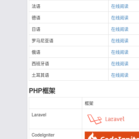
法语
在线阅读
德语
在线阅读
日语
在线阅读
罗马尼亚语
在线阅读
俄语
在线阅读
西班牙语
在线阅读
土耳其语
在线阅读
PHP框架
框架
Laravel
CodeIgniter