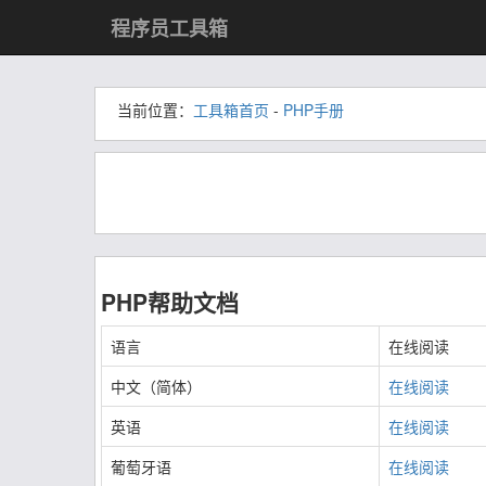
程序员工具箱
当前位置：
工具箱首页
-
PHP手册
PHP帮助文档
语言
在线阅读
中文（简体）
在线阅读
英语
在线阅读
葡萄牙语
在线阅读